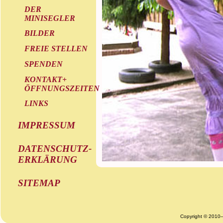
DER
MINISEGLER
BILDER
FREIE STELLEN
SPENDEN
KONTAKT+
ÖFFNUNGSZEITEN
LINKS
IMPRESSUM
DATENSCHUTZ-
ERKLÄRUNG
SITEMAP
Copyright © 2010