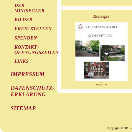
DER
MINISEGLER
Konzepte
BILDER
FREIE STELLEN
SPENDEN
KONTAKT+
ÖFFNUNGSZEITEN
LINKS
IMPRESSUM
mehr »
DATENSCHUTZ-
ERKLÄRUNG
SITEMAP
Copyright © 2010