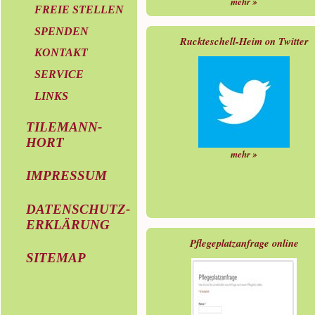
mehr »
FREIE STELLEN
SPENDEN
Ruckteschell-Heim on Twitter
KONTAKT
SERVICE
LINKS
TILEMANN-
HORT
mehr »
IMPRESSUM
DATENSCHUTZ-
ERKLÄRUNG
Pflegeplatzanfrage online
SITEMAP