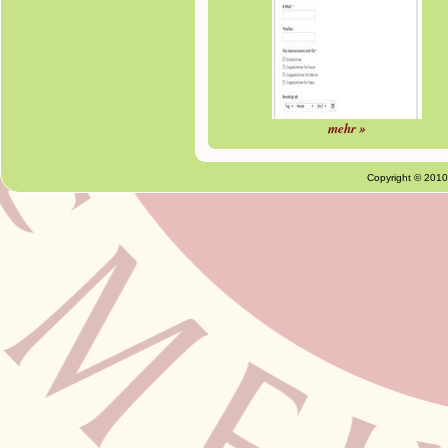
mehr »
Copyright © 201