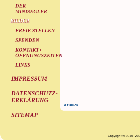
DER
MINISEGLER
BILDER
FREIE STELLEN
SPENDEN
KONTAKT+
ÖFFNUNGSZEITEN
LINKS
IMPRESSUM
DATENSCHUTZ-
ERKLÄRUNG
« zurück
SITEMAP
Copyright © 2010–20