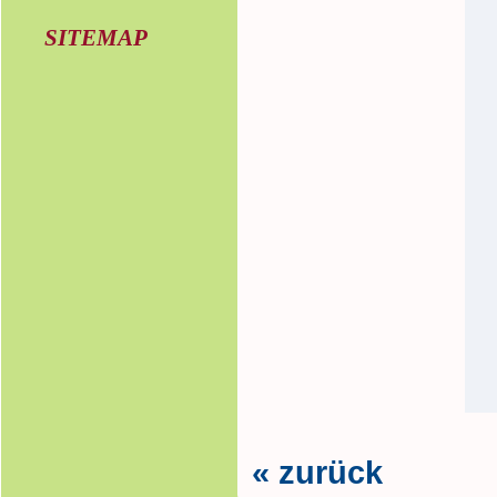
SITEMAP
« zurück