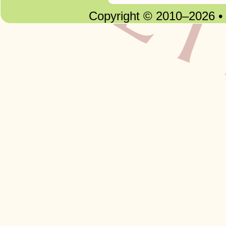
Copyright © 2010–2026 