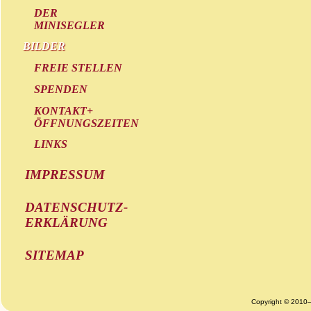
DER
MINISEGLER
BILDER
FREIE STELLEN
SPENDEN
KONTAKT+
ÖFFNUNGSZEITEN
LINKS
IMPRESSUM
DATENSCHUTZ-
ERKLÄRUNG
SITEMAP
Copyright © 2010