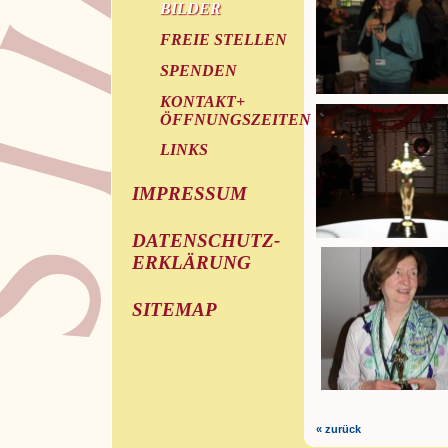
BILDER
FREIE STELLEN
SPENDEN
KONTAKT+
ÖFFNUNGSZEITEN
LINKS
IMPRESSUM
DATENSCHUTZ-
ERKLÄRUNG
SITEMAP
« zurück