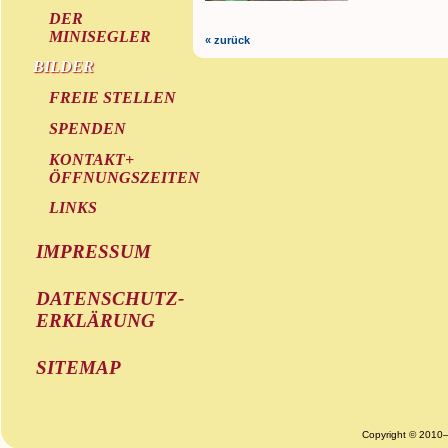
DER
MINISEGLER
« zurück
BILDER
FREIE STELLEN
SPENDEN
KONTAKT+
ÖFFNUNGSZEITEN
LINKS
IMPRESSUM
DATENSCHUTZ-
ERKLÄRUNG
SITEMAP
Copyright © 2010