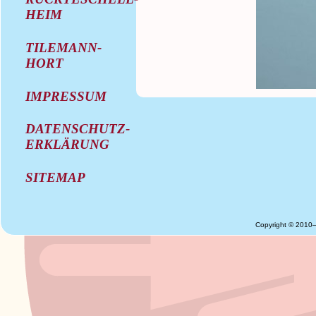
HEIM
TILEMANN-
HORT
IMPRESSUM
DATENSCHUTZ-
ERKLÄRUNG
SITEMAP
Copyright © 2010