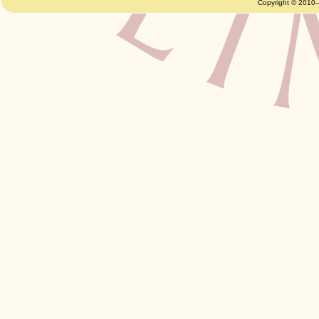
Copyright © 2010