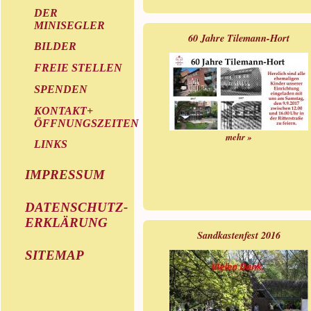
DER
MINISEGLER
60 Jahre Tilemann-Hort
BILDER
FREIE STELLEN
SPENDEN
KONTAKT+
ÖFFNUNGSZEITEN
mehr »
LINKS
IMPRESSUM
DATENSCHUTZ-
ERKLÄRUNG
Sandkastenfest 2016
SITEMAP