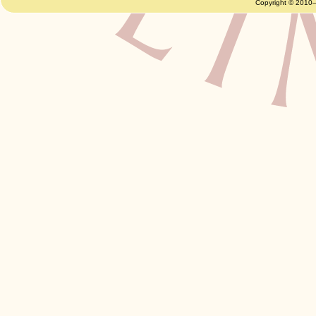
Copyright © 2010