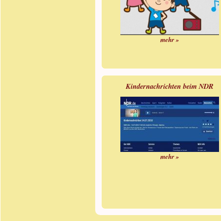
mehr »
Kindernachrichten beim NDR
mehr »