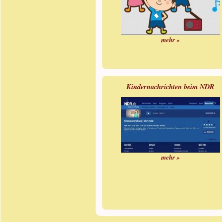
mehr »
Kindernachrichten beim NDR
mehr »