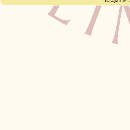
Copyright © 2010