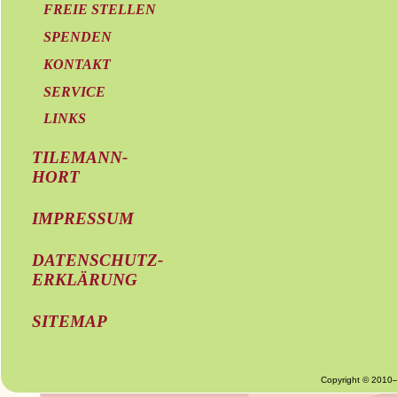
FREIE STELLEN
SPENDEN
KONTAKT
SERVICE
LINKS
TILEMANN-
HORT
IMPRESSUM
DATENSCHUTZ-
ERKLÄRUNG
SITEMAP
Copyright © 2010