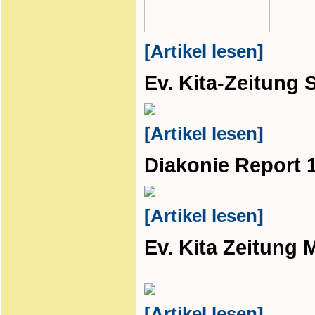
[Artikel lesen]
Ev. Kita-Zeitung
[Artikel lesen]
Diakonie Report 
[Artikel lesen]
Ev. Kita Zeitung 
[Artikel lesen]