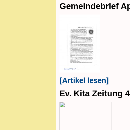
Gemeindebrief Ap
[Artikel lesen]
Ev. Kita Zeitung 4