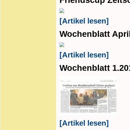
[Artikel lesen]
Wochenblatt Apri
[Artikel lesen]
Wochenblatt 1.20
[Artikel lesen]