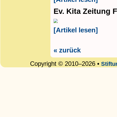
Ev. Kita Zeitung 
[Artikel lesen]
« zurück
Copyright © 2010–2026 •
Stift