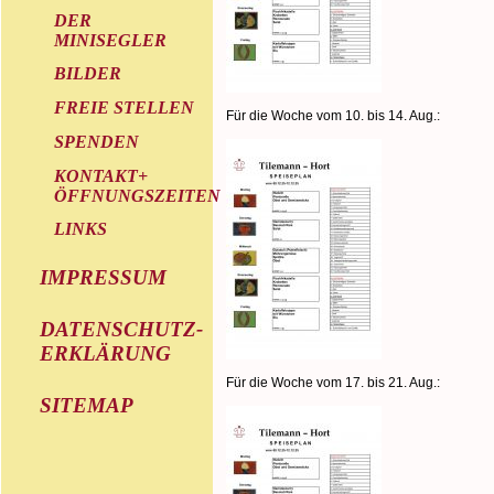
DER
MINISEGLER
BILDER
FREIE STELLEN
Für die Woche vom 10. bis 14. Aug.:
SPENDEN
KONTAKT+
ÖFFNUNGSZEITEN
LINKS
IMPRESSUM
DATENSCHUTZ-
ERKLÄRUNG
Für die Woche vom 17. bis 21. Aug.:
SITEMAP