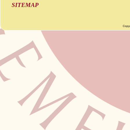
SITEMAP
Copy