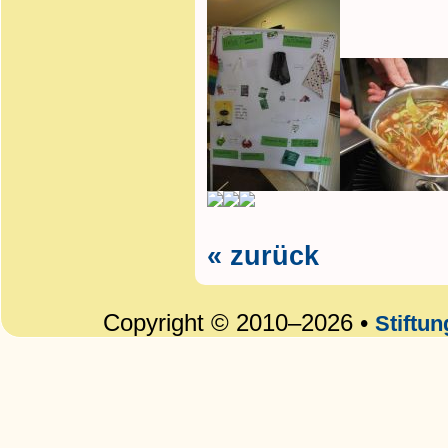
« zurück
Copyright © 2010–2026 •
Stiftu