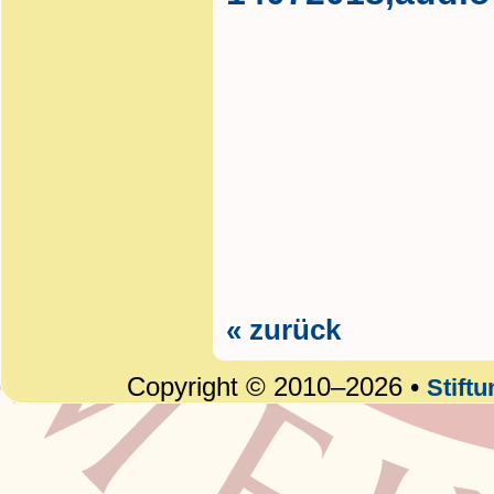
« zurück
Copyright © 2010–2026 •
Stift