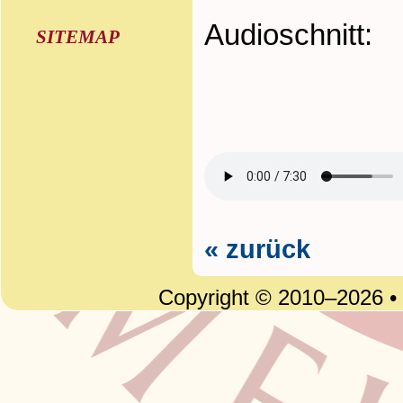
Audioschnitt:
SITEMAP
« zurück
Copyright © 2010–2026 