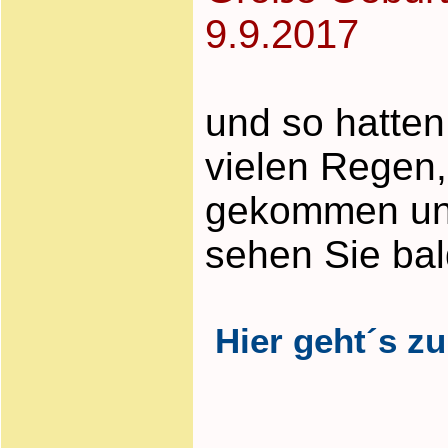
9.9.2017
und so hatten
vielen Regen,
gekommen und 
sehen Sie bal
Hier geht´s zu