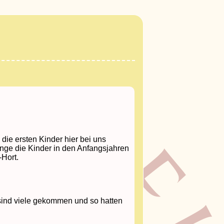
die ersten Kinder hier bei uns
 lange die Kinder in den Anfangsjahren
Hort.
 sind viele gekommen und so hatten