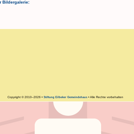
 Bildergalerie:
Copyright © 2010–2026 •
• Alle Rechte vorbehalten
Stiftung Eilbeker Gemeindehaus