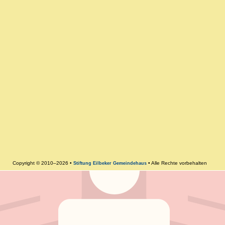
Copyright © 2010–2026 •
• Alle Rechte vorbehalten
Stiftung Eilbeker Gemeindehaus