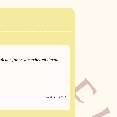
Lücken, aber wir arbeiten daran.
Stand: 11.11.2025