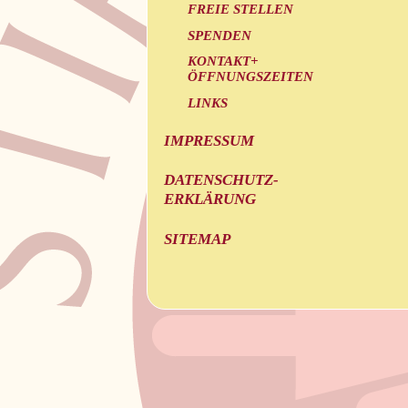
FREIE STELLEN
SPENDEN
KONTAKT+
ÖFFNUNGSZEITEN
LINKS
IMPRESSUM
DATENSCHUTZ-
ERKLÄRUNG
SITEMAP