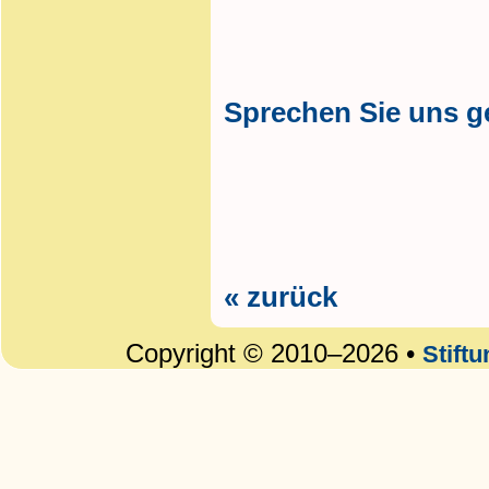
Sprechen Sie uns g
« zurück
Copyright © 2010–2026 •
Stift