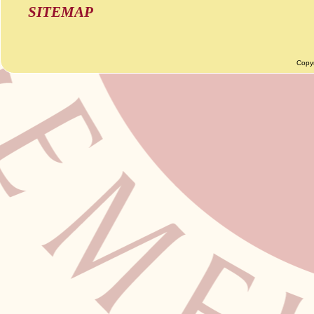
SITEMAP
Copy