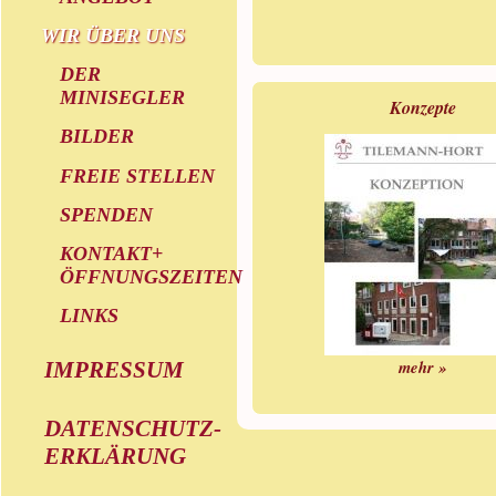
WIR ÜBER UNS
DER
MINISEGLER
Konzepte
BILDER
FREIE STELLEN
SPENDEN
KONTAKT+
ÖFFNUNGSZEITEN
LINKS
mehr »
IMPRESSUM
DATENSCHUTZ-
ERKLÄRUNG