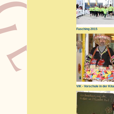
Fasching 2015
ViK - Vorschule in der Kit