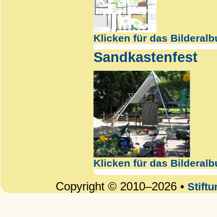
Klicken für das Bilderal
Sandkastenfest
Klicken für das Bilderal
Copyright © 2010–2026 •
Stift