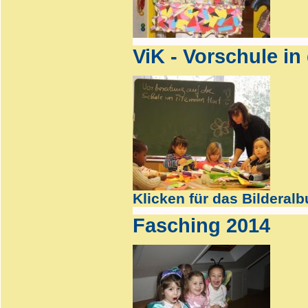
ViK - Vorschule in 
Klicken für das Bilderal
Fasching 2014