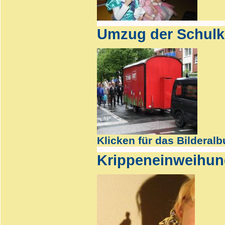
Umzug der Schulk
Klicken für das Bilderal
Krippeneinweihun