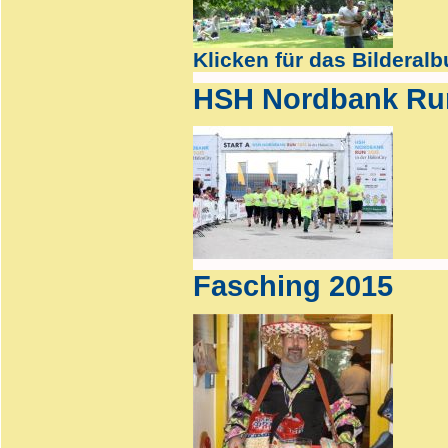
Klicken für das Bilderal
HSH Nordbank Ru
Fasching 2015