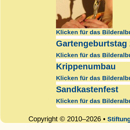
Klicken für das Bilderal
Gartengeburtstag
Klicken für das Bilderal
Krippenumbau
Klicken für das Bilderal
Sandkastenfest
Klicken für das Bilderal
Copyright © 2010–2026 •
Stiftun