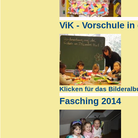
ViK - Vorschule in 
Klicken für das Bilderal
Fasching 2014