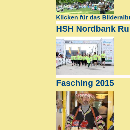
Klicken für das Bilderal
HSH Nordbank Ru
Fasching 2015