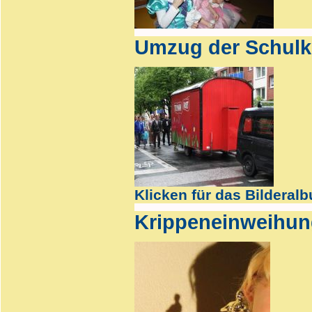
Umzug der Schulk
Klicken für das Bilderal
Krippeneinweihun