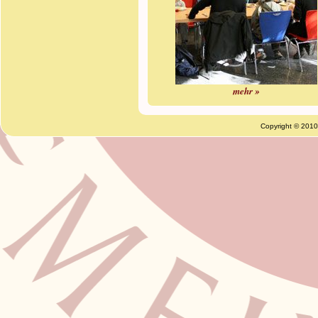
mehr »
Copyright © 201