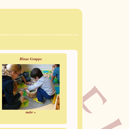
Blaue Gruppe
mehr »