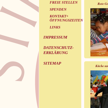
FREIE STELLEN
Rote Gr
SPENDEN
KONTAKT+
ÖFFNUNGSZEITEN
LINKS
IMPRESSUM
DATENSCHUTZ-
ERKLÄRUNG
SITEMAP
Küche un