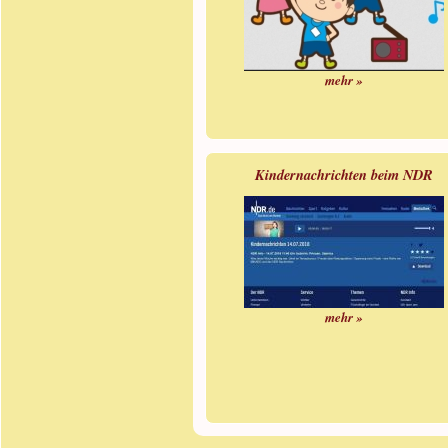
mehr »
Kindernachrichten beim NDR
mehr »