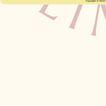
Copyright © 2010