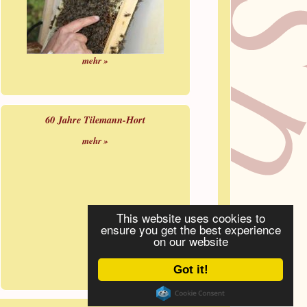
mehr »
60 Jahre Tilemann-Hort
mehr »
This website uses cookies to
ensure you get the best experience
on our website
Got it!