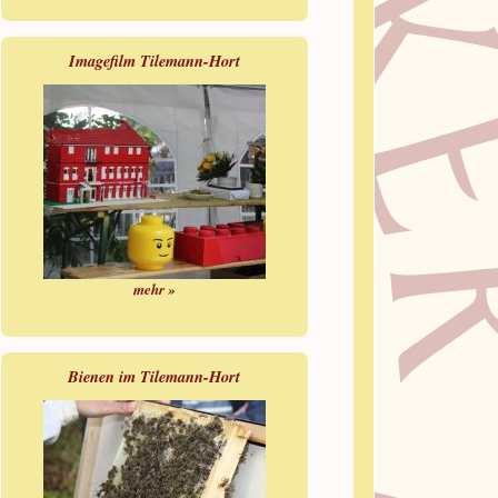
Imagefilm Tilemann-Hort
mehr »
Bienen im Tilemann-Hort