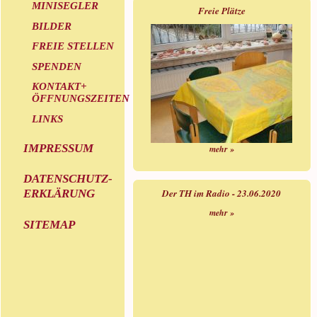
MINISEGLER
Freie Plätze
BILDER
FREIE STELLEN
SPENDEN
KONTAKT+
ÖFFNUNGSZEITEN
LINKS
IMPRESSUM
mehr »
DATENSCHUTZ-
ERKLÄRUNG
Der TH im Radio - 23.06.2020
mehr »
SITEMAP