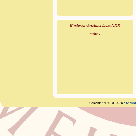
Kindernachrichten beim NDR
mehr »
Copyright © 2010–2026 •
Stiftu