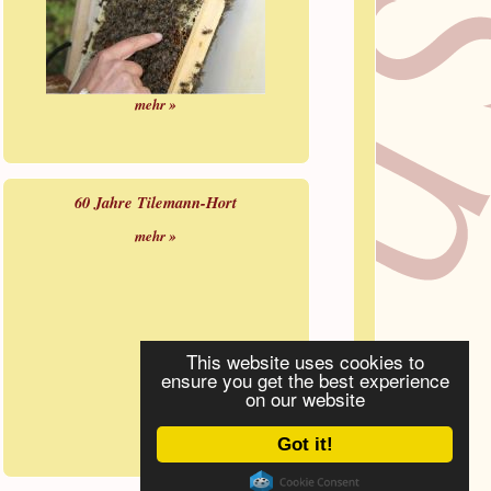
mehr »
60 Jahre Tilemann-Hort
mehr »
This website uses cookies to
ensure you get the best experience
on our website
Got it!