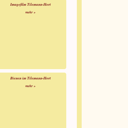
Imagefilm Tilemann-Hort
mehr »
Bienen im Tilemann-Hort
mehr »