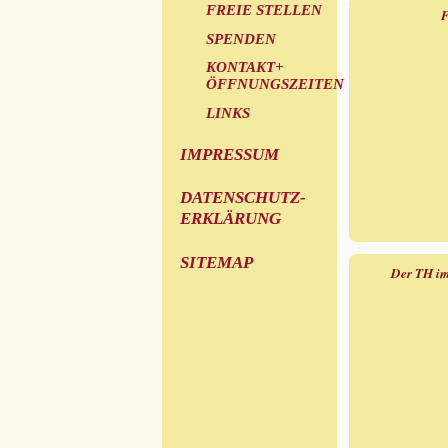
FREIE STELLEN
F
SPENDEN
KONTAKT+
ÖFFNUNGSZEITEN
LINKS
IMPRESSUM
DATENSCHUTZ-
ERKLÄRUNG
SITEMAP
Der TH im