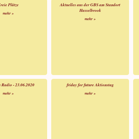
reie Plätze
Aktuelles aus der GBS am Standort
Hasselbrook
mehr »
mehr »
 Radio - 23.06.2020
friday for future Aktionstag
mehr »
mehr »