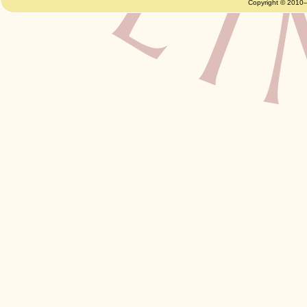
Copyright © 2010