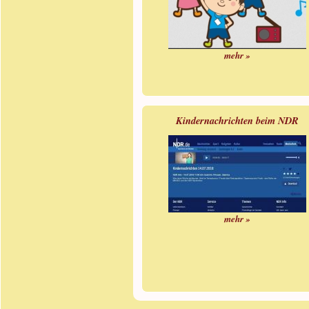
mehr »
Kindernachrichten beim NDR
mehr »