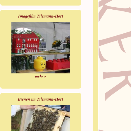
Imagefilm Tilemann-Hort
mehr »
Bienen im Tilemann-Hort