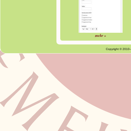
mehr »
Copyright © 2010