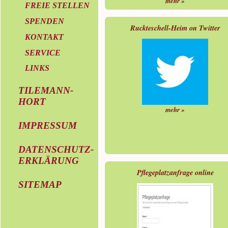
mehr »
FREIE STELLEN
SPENDEN
Ruckteschell-Heim on Twitter
KONTAKT
SERVICE
LINKS
TILEMANN-
HORT
mehr »
IMPRESSUM
DATENSCHUTZ-
ERKLÄRUNG
Pflegeplatzanfrage online
SITEMAP