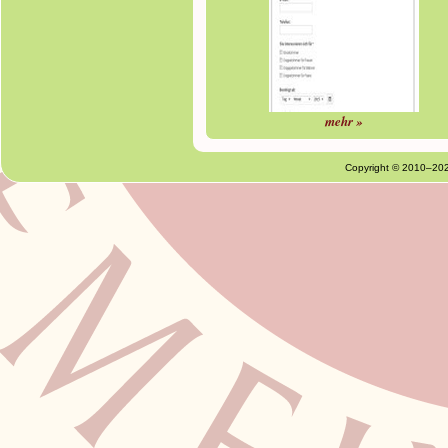
mehr »
Copyright © 2010–20