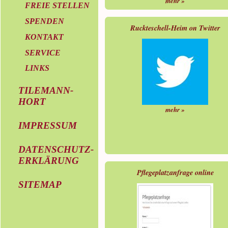
mehr »
FREIE STELLEN
SPENDEN
Ruckteschell-Heim on Twitter
KONTAKT
SERVICE
LINKS
TILEMANN-
HORT
mehr »
IMPRESSUM
DATENSCHUTZ-
ERKLÄRUNG
Pflegeplatzanfrage online
SITEMAP