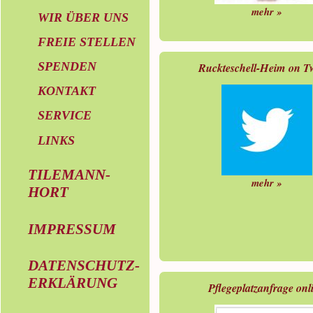
mehr »
WIR ÜBER UNS
FREIE STELLEN
SPENDEN
Ruckteschell-Heim on Tw
KONTAKT
SERVICE
LINKS
TILEMANN-
mehr »
HORT
IMPRESSUM
DATENSCHUTZ-
ERKLÄRUNG
Pflegeplatzanfrage onl