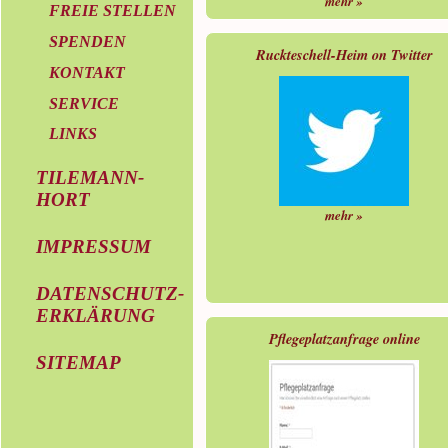
mehr »
FREIE STELLEN
SPENDEN
Ruckteschell-Heim on Twitter
KONTAKT
SERVICE
LINKS
TILEMANN-
HORT
mehr »
IMPRESSUM
DATENSCHUTZ-
ERKLÄRUNG
Pflegeplatzanfrage online
SITEMAP