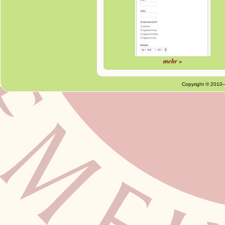
mehr »
Copyright © 2010