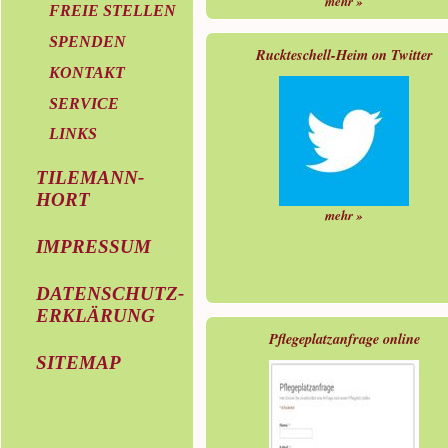
mehr »
FREIE STELLEN
SPENDEN
Ruckteschell-Heim on Twitter
KONTAKT
SERVICE
LINKS
TILEMANN-
HORT
mehr »
IMPRESSUM
DATENSCHUTZ-
ERKLÄRUNG
Pflegeplatzanfrage online
SITEMAP