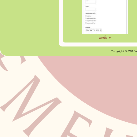
mehr »
Copyright © 2010