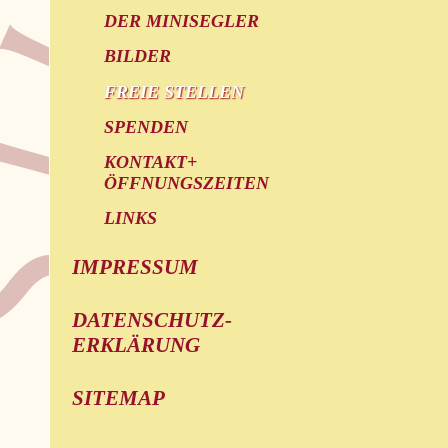
DER MINISEGLER
BILDER
FREIE STELLEN
SPENDEN
KONTAKT+
ÖFFNUNGSZEITEN
LINKS
IMPRESSUM
DATENSCHUTZ-
ERKLÄRUNG
SITEMAP