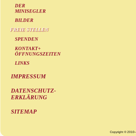
DER
MINISEGLER
BILDER
FREIE STELLEN
SPENDEN
KONTAKT+
ÖFFNUNGSZEITEN
LINKS
IMPRESSUM
DATENSCHUTZ-
ERKLÄRUNG
SITEMAP
Copyright © 2010