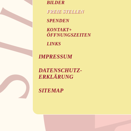
BILDER
FREIE STELLEN
SPENDEN
KONTAKT+
ÖFFNUNGSZEITEN
LINKS
IMPRESSUM
DATENSCHUTZ-
ERKLÄRUNG
SITEMAP