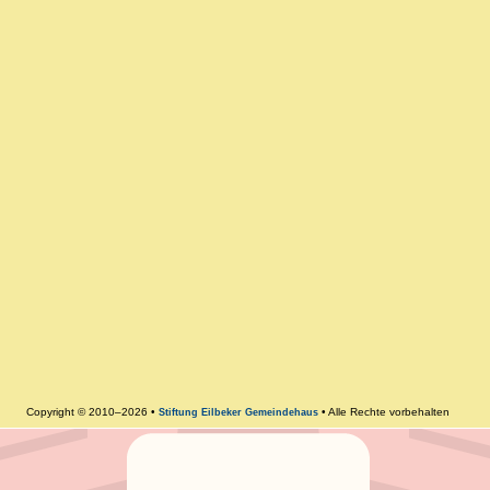
Copyright © 2010–2026 •
• Alle Rechte vorbehalten
Stiftung Eilbeker Gemeindehaus