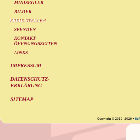
MINISEGLER
BILDER
FREIE STELLEN
SPENDEN
KONTAKT+
ÖFFNUNGSZEITEN
LINKS
IMPRESSUM
DATENSCHUTZ-
ERKLÄRUNG
SITEMAP
Copyright © 2010–2026 •
Sti