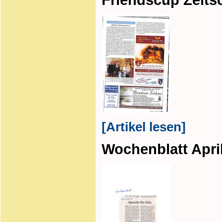
[Artikel lesen]
Wochenblatt Apri