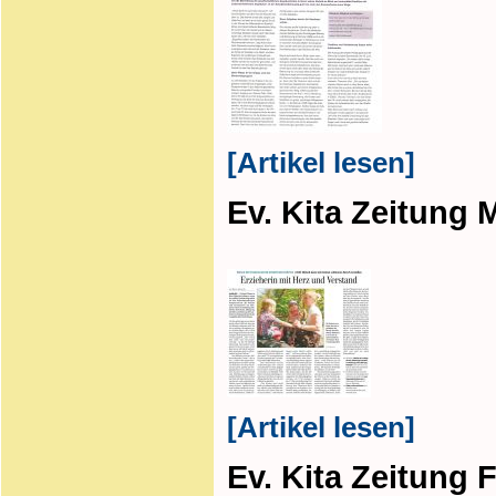
[Artikel lesen]
Ev. Kita Zeitung 
[Artikel lesen]
Ev. Kita Zeitung 