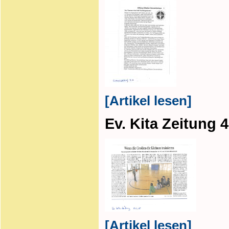
[Artikel lesen]
Ev. Kita Zeitung 4
[Artikel lesen]