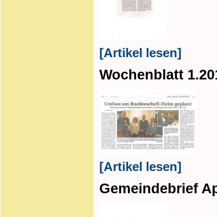
[Artikel lesen]
Wochenblatt 1.20
[Artikel lesen]
Gemeindebrief Ap