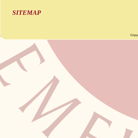
SITEMAP
Copy