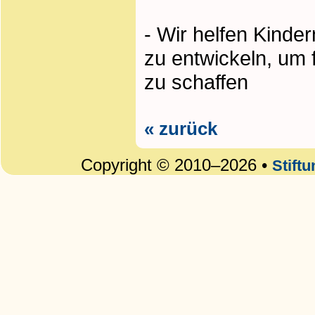
- Wir helfen Kind
zu entwickeln, um
zu schaffen
« zurück
Copyright © 2010–2026 •
Stift