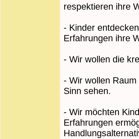
respektieren ihre 
- Kinder entdecken
Erfahrungen ihre Wi
- Wir wollen die kr
- Wir wollen Raum s
Sinn sehen.
- Wir möchten Kind
Erfahrungen ermögl
Handlungsalternati