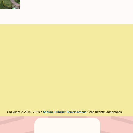
Copyright © 2010–2026 •
• Alle Rechte vorbehalten
Stiftung Eilbeker Gemeindehaus