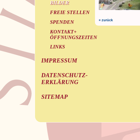
BILDER
FREIE STELLEN
« zurück
SPENDEN
KONTAKT+
ÖFFNUNGSZEITEN
LINKS
IMPRESSUM
DATENSCHUTZ-
ERKLÄRUNG
SITEMAP