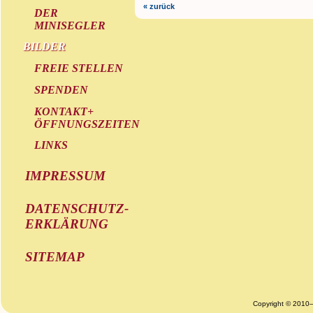
« zurück
DER
MINISEGLER
BILDER
FREIE STELLEN
SPENDEN
KONTAKT+
ÖFFNUNGSZEITEN
LINKS
IMPRESSUM
DATENSCHUTZ-
ERKLÄRUNG
SITEMAP
Copyright © 2010